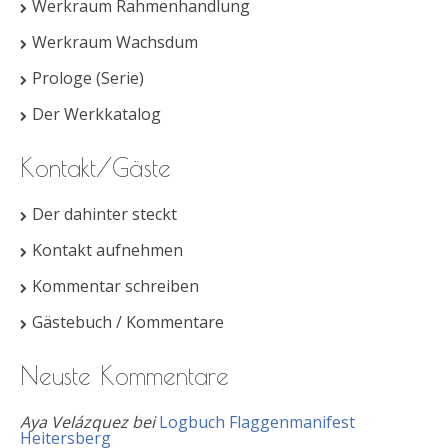
Werkraum Rahmenhandlung
Werkraum Wachsdum
Prologe (Serie)
Der Werkkatalog
Kontakt/Gäste
Der dahinter steckt
Kontakt aufnehmen
Kommentar schreiben
Gästebuch / Kommentare
Neuste Kommentare
Aya Velázquez
bei
Logbuch Flaggenmanifest
Heitersberg