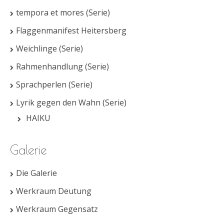
tempora et mores (Serie)
Flaggenmanifest Heitersberg
Weichlinge (Serie)
Rahmenhandlung (Serie)
Sprachperlen (Serie)
Lyrik gegen den Wahn (Serie)
HAIKU
Galerie
Die Galerie
Werkraum Deutung
Werkraum Gegensatz