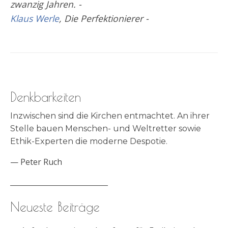
zwanzig Jahren. -
Klaus Werle
, Die Perfektionierer -
Denkbarkeiten
Inzwischen sind die Kirchen entmachtet. An ihrer
Stelle bauen Menschen- und Weltretter sowie
Ethik-Experten die moderne Despotie.
—
Peter Ruch
________________________
Neueste Beiträge