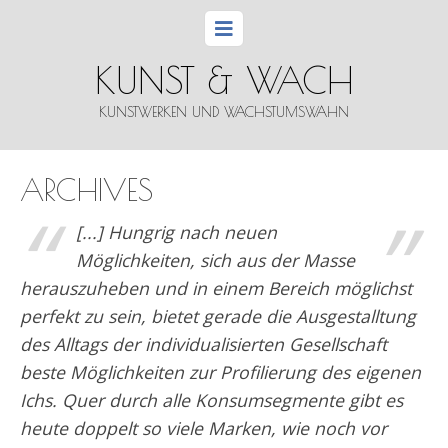
KUNST & WACH
KUNSTWERKEN UND WACHSTUMSWAHN
ARCHIVES
“
”
[...] Hungrig nach neuen
Möglichkeiten, sich aus der Masse
herauszuheben und in einem Bereich möglichst
perfekt zu sein, bietet gerade die Ausgestalltung
des Alltags der individualisierten Gesellschaft
beste Möglichkeiten zur Profilierung des eigenen
Ichs. Quer durch alle Konsumsegmente gibt es
heute doppelt so viele Marken, wie noch vor