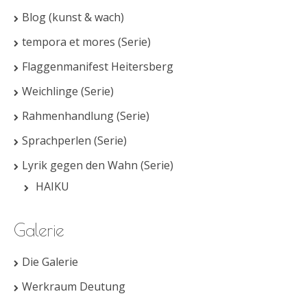
Blog (kunst & wach)
tempora et mores (Serie)
Flaggenmanifest Heitersberg
Weichlinge (Serie)
Rahmenhandlung (Serie)
Sprachperlen (Serie)
Lyrik gegen den Wahn (Serie)
HAIKU
Galerie
Die Galerie
Werkraum Deutung