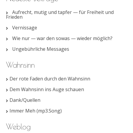
Aufrecht, mutig und tapfer — für Freiheit und
Frieden
Vernissage
Wie nur — war den sowas — wieder möglich?
Ungebührliche Messages
Wahnsinn
Der rote Faden durch den Wahnsinn
Dem Wahnsinn ins Auge schauen
Dank/Quellen
Immer Meh (mp3.Song)
Weblog