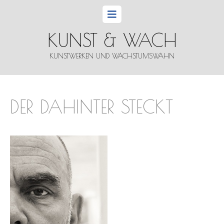
KUNST & WACH
KUNSTWERKEN UND WACHSTUMSWAHN
DER DAHINTER STECKT