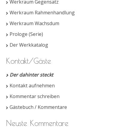
Werkraum Gegensatz
Werkraum Rahmenhandlung
Werkraum Wachsdum
Prologe (Serie)
Der Werkkatalog
Kontakt/Gäste
Der dahinter steckt
Kontakt aufnehmen
Kommentar schreiben
Gästebuch / Kommentare
Neuste Kommentare