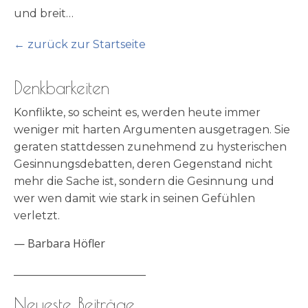
und breit…
← zurück zur Startseite
Denkbarkeiten
Konflikte, so scheint es, werden heute immer
weniger mit harten Argumenten ausgetragen. Sie
geraten stattdessen zunehmend zu hysterischen
Gesinnungsdebatten, deren Gegenstand nicht
mehr die Sache ist, sondern die Gesinnung und
wer wen damit wie stark in seinen Gefühlen
verletzt.
—
Barbara Höfler
________________________
Neueste Beiträge