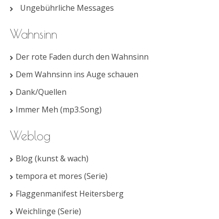
Ungebührliche Messages
Wahnsinn
Der rote Faden durch den Wahnsinn
Dem Wahnsinn ins Auge schauen
Dank/Quellen
Immer Meh (mp3.Song)
Weblog
Blog (kunst & wach)
tempora et mores (Serie)
Flaggenmanifest Heitersberg
Weichlinge (Serie)