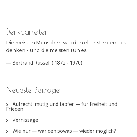
Denkbarkeiten
Die meisten Menschen würden eher sterben , als
denken - und die meisten tun es.
—
Bertrand Russell ( 1872 - 1970)
________________________
Neueste Beiträge
Aufrecht, mutig und tapfer — für Freiheit und
Frieden
Vernissage
Wie nur — war den sowas — wieder möglich?