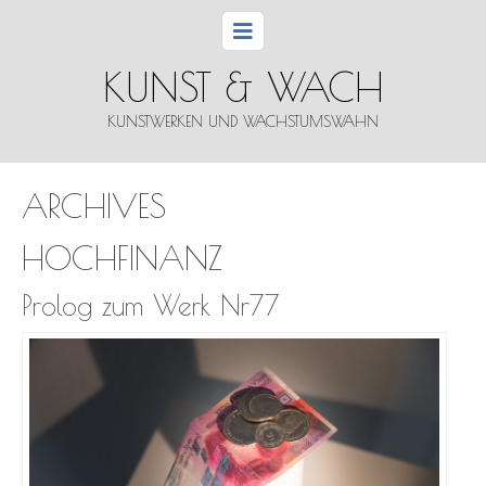
KUNST & WACH
KUNSTWERKEN UND WACHSTUMSWAHN
ARCHIVES
HOCHFINANZ
Prolog zum Werk Nr77