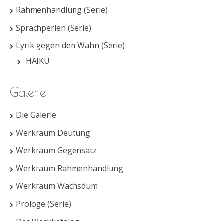
Rahmenhandlung (Serie)
Sprachperlen (Serie)
Lyrik gegen den Wahn (Serie)
HAIKU
Galerie
Die Galerie
Werkraum Deutung
Werkraum Gegensatz
Werkraum Rahmenhandlung
Werkraum Wachsdum
Prologe (Serie)