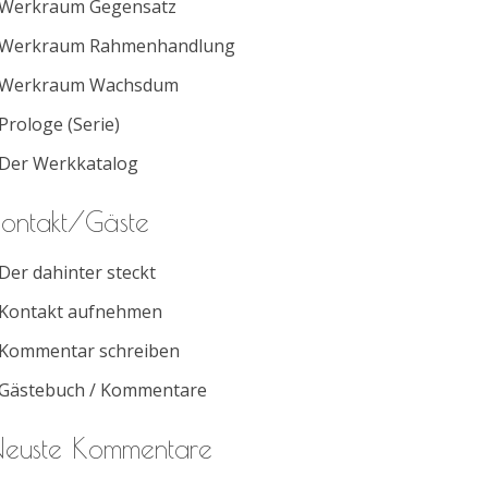
Werkraum Gegensatz
Werkraum Rahmenhandlung
Werkraum Wachsdum
Prologe (Serie)
Der Werkkatalog
ontakt/Gäste
Der dahinter steckt
Kontakt aufnehmen
Kommentar schreiben
Gästebuch / Kommentare
euste Kommentare