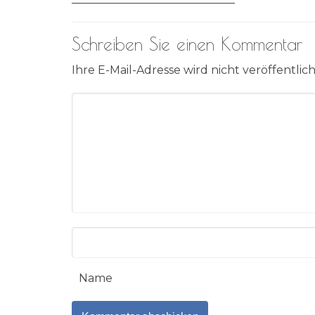
Schreiben Sie einen Kommentar
Ihre E-Mail-Adresse wird nicht veröffentlich
Name