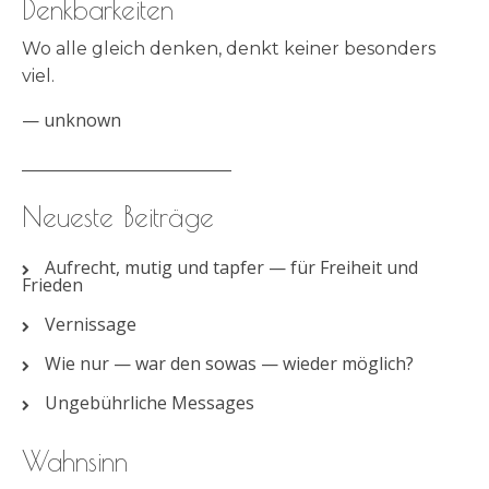
Denkbarkeiten
Wo alle gleich denken, denkt keiner besonders
viel.
—
unknown
________________________
Neueste Beiträge
Aufrecht, mutig und tapfer — für Freiheit und
Frieden
Vernissage
Wie nur — war den sowas — wieder möglich?
Ungebührliche Messages
Wahnsinn