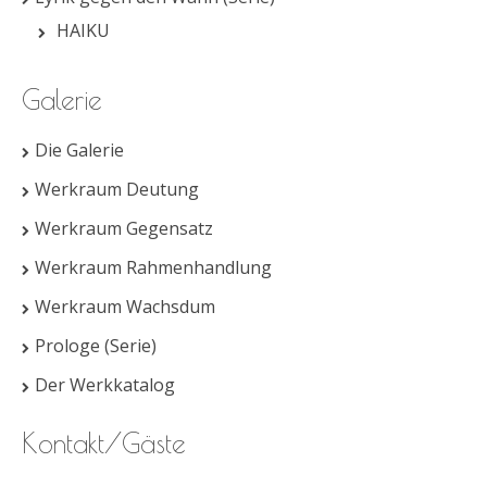
HAIKU
Galerie
Die Galerie
Werkraum Deutung
Werkraum Gegensatz
Werkraum Rahmenhandlung
Werkraum Wachsdum
Prologe (Serie)
Der Werkkatalog
Kontakt/Gäste