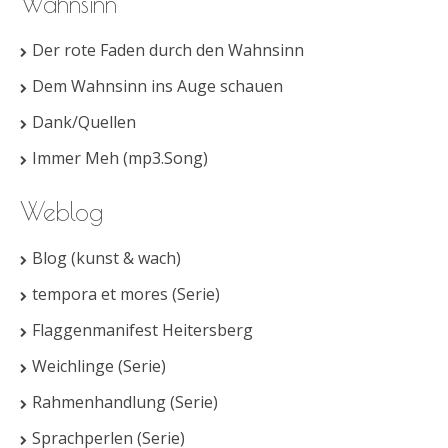
Wahnsinn
Der rote Faden durch den Wahnsinn
Dem Wahnsinn ins Auge schauen
Dank/Quellen
Immer Meh (mp3.Song)
Weblog
Blog (kunst & wach)
tempora et mores (Serie)
Flaggenmanifest Heitersberg
Weichlinge (Serie)
Rahmenhandlung (Serie)
Sprachperlen (Serie)