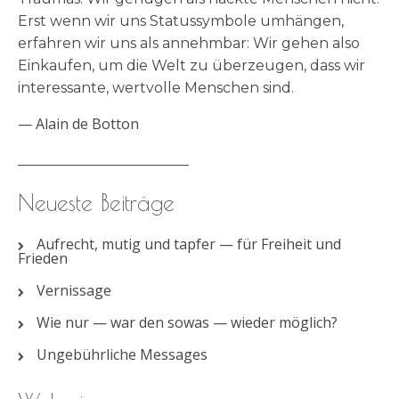
Erst wenn wir uns Statussymbole umhängen,
erfahren wir uns als annehmbar: Wir gehen also
Einkaufen, um die Welt zu überzeugen, dass wir
interessante, wertvolle Menschen sind.
—
Alain de Botton
________________________
Neueste Beiträge
Aufrecht, mutig und tapfer — für Freiheit und
Frieden
Vernissage
Wie nur — war den sowas — wieder möglich?
Ungebührliche Messages