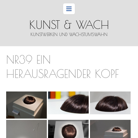
KUNST & WACH
KUNSTWERKEN UND WACHSTUMSWAHN
NR39 EIN
HERAUSRAGENDER KOPF