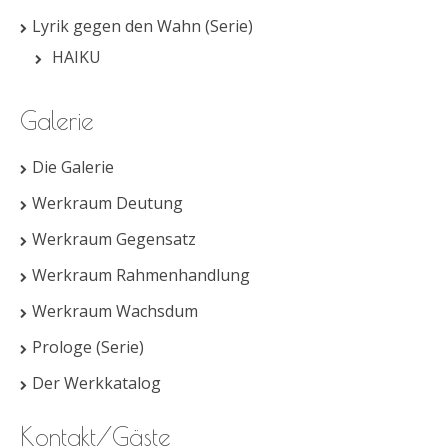
Lyrik gegen den Wahn (Serie)
HAIKU
Galerie
Die Galerie
Werkraum Deutung
Werkraum Gegensatz
Werkraum Rahmenhandlung
Werkraum Wachsdum
Prologe (Serie)
Der Werkkatalog
Kontakt/Gäste