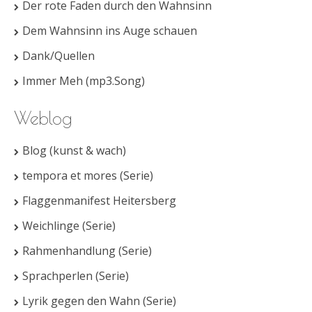
Der rote Faden durch den Wahnsinn
Dem Wahnsinn ins Auge schauen
Dank/Quellen
Immer Meh (mp3.Song)
Weblog
Blog (kunst & wach)
tempora et mores (Serie)
Flaggenmanifest Heitersberg
Weichlinge (Serie)
Rahmenhandlung (Serie)
Sprachperlen (Serie)
Lyrik gegen den Wahn (Serie)