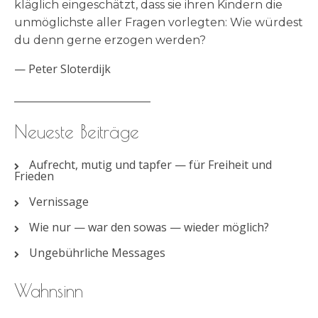
kläglich eingeschätzt, dass sie ihren Kindern die
unmöglichste aller Fragen vorlegten: Wie würdest
du denn gerne erzogen werden?
—
Peter Sloterdijk
________________________
Neueste Beiträge
Aufrecht, mutig und tapfer — für Freiheit und
Frieden
Vernissage
Wie nur — war den sowas — wieder möglich?
Ungebührliche Messages
Wahnsinn