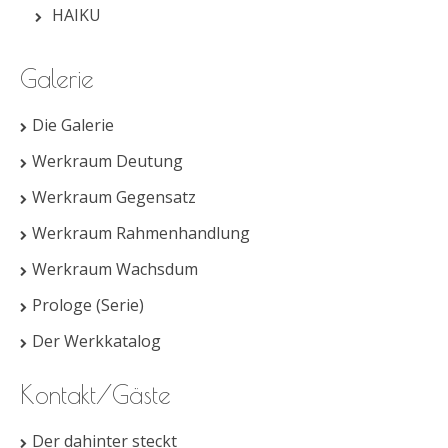
HAIKU
Galerie
Die Galerie
Werkraum Deutung
Werkraum Gegensatz
Werkraum Rahmenhandlung
Werkraum Wachsdum
Prologe (Serie)
Der Werkkatalog
Kontakt/Gäste
Der dahinter steckt