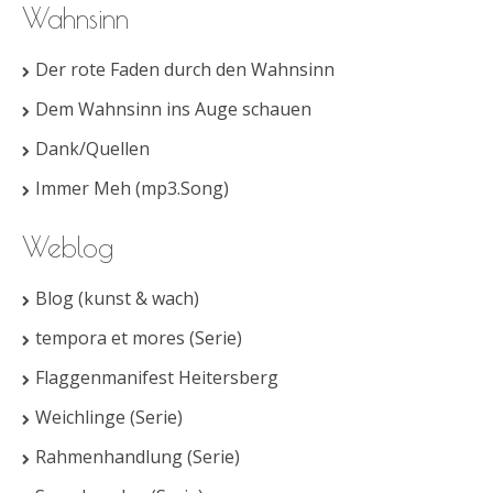
Wahnsinn
Der rote Faden durch den Wahnsinn
Dem Wahnsinn ins Auge schauen
Dank/Quellen
Immer Meh (mp3.Song)
Weblog
Blog (kunst & wach)
tempora et mores (Serie)
Flaggenmanifest Heitersberg
Weichlinge (Serie)
Rahmenhandlung (Serie)