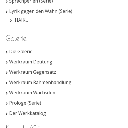
Sprachperlen (Serie)
Lyrik gegen den Wahn (Serie)
HAIKU
Galerie
Die Galerie
Werkraum Deutung
Werkraum Gegensatz
Werkraum Rahmenhandlung
Werkraum Wachsdum
Prologe (Serie)
Der Werkkatalog