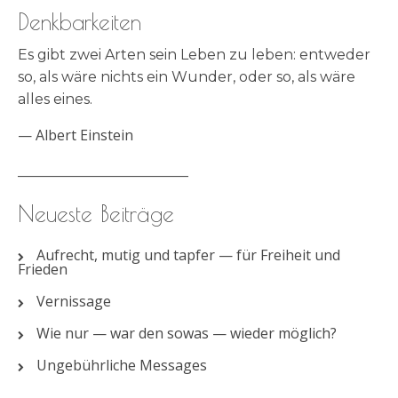
Denkbarkeiten
Es gibt zwei Arten sein Leben zu leben: entweder
so, als wäre nichts ein Wunder, oder so, als wäre
alles eines.
—
Albert Einstein
________________________
Neueste Beiträge
Aufrecht, mutig und tapfer — für Freiheit und
Frieden
Vernissage
Wie nur — war den sowas — wieder möglich?
Ungebührliche Messages